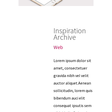
Inspiration
Archive
Web
Lorem ipsum dolor sit
amet, consectetuer
gravida nibh vel velit
auctor aliquet.Aenean
sollicitudin, lorem quis
bibendum auci elit
consequat ipsutis sem