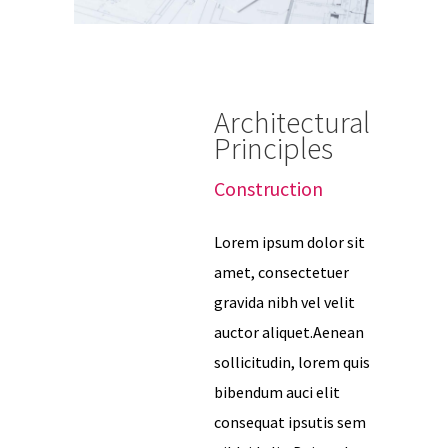
Architectural
Principles
Construction
Lorem ipsum dolor sit
amet, consectetuer
gravida nibh vel velit
auctor aliquet.Aenean
sollicitudin, lorem quis
bibendum auci elit
consequat ipsutis sem